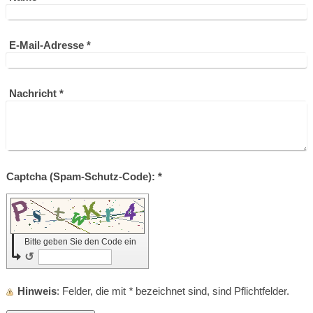
E-Mail-Adresse
*
Nachricht
*
Captcha (Spam-Schutz-Code): *
Bitte geben Sie den Code ein
↺
Hinweis
: Felder, die mit
*
bezeichnet sind, sind Pflichtfelder.