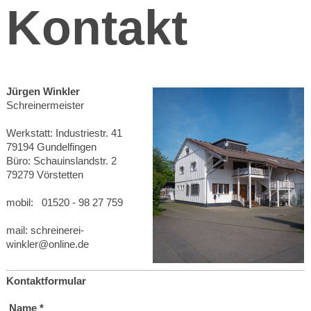
Kontakt
Jürgen Winkler
Schreinermeister
Werkstatt: Industriestr. 41
79194 Gundelfingen
Büro: Schauinslandstr. 2
79279 Vörstetten
mobil: 01520 - 98 27 759
mail: schreinerei-
winkler@online.de
Kontaktformular
Name
*