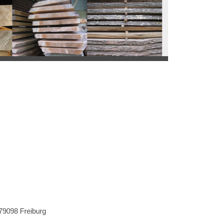
79098 Freiburg