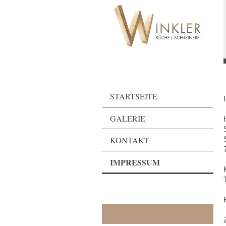
STARTSEITE
GALERIE
KONTAKT
IMPRESSUM